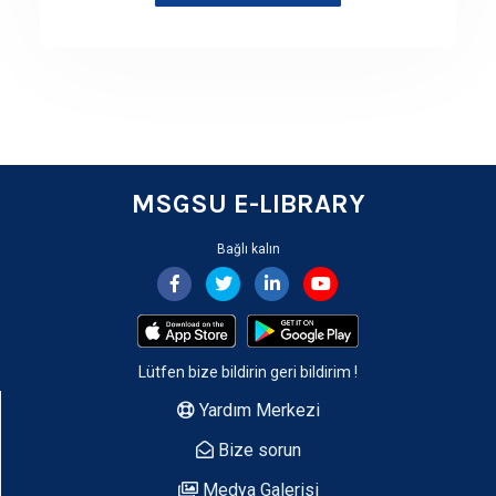
MSGSU E-LIBRARY
Bağlı kalın
Lütfen bize bildirin
geri bildirim
!
Yardım Merkezi
Bize sorun
Medya Galerisi