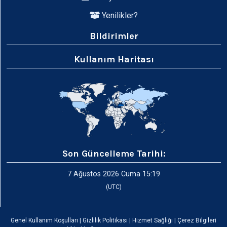
Yenilikler?
Bildirimler
Kullanım Haritası
Son Güncelleme Tarihi:
7 Ağustos 2026 Cuma 15:19
(UTC)
Genel Kullanım Koşulları
|
Gizlilik Politikası
|
Hizmet Sağlığı
|
Çerez Bilgileri