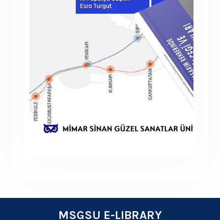
MSGSU E-LIBRARY