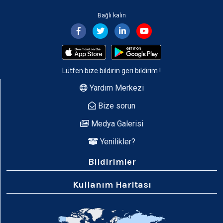
Bağlı kalın
Lütfen bize bildirin
geri bildirim
!
Yardım Merkezi
Bize sorun
Medya Galerisi
Yenilikler?
Bildirimler
Kullanım Haritası