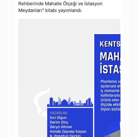
Rehberinde Mahalle Ölçeği ve İstasyon 
Meydanları" kitabı yayımlandı.